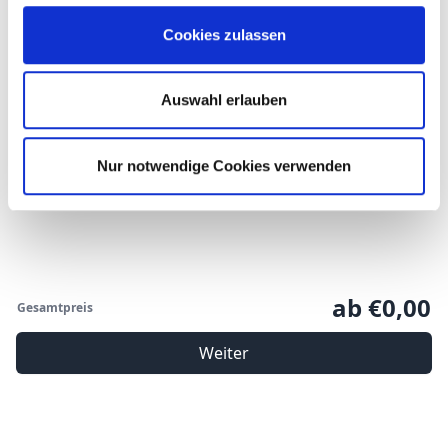
Babies
Cookies zulassen
Auswahl erlauben
Zimmer hinzufügen
Nur notwendige Cookies verwenden
ab €0,00
Gesamtpreis