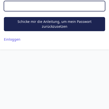
Schicke mir die Anleitung, um mein Passwort
zurückzusetzen
Einloggen