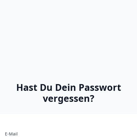
Hast Du Dein Passwort
vergessen?
E-Mail